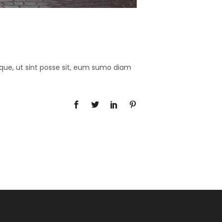
lique, ut sint posse sit, eum sumo diam