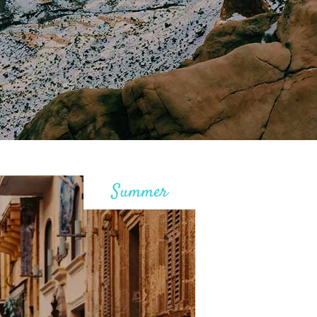
Summer