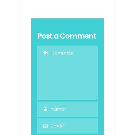
Post a Comment