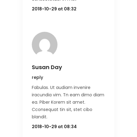
2018-10-29 at 08:32
Susan Day
reply
Fabulas. Ut audiam invenire
iracundia vim. Tn eam dimo diam
ea. Piber Korem sit amet.
Cconsequat tin sit, stet cibo
blandit.
2018-10-29 at 08:34