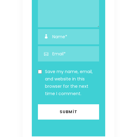
Save my name, email,
and website in this
browser for the next
time I comment.