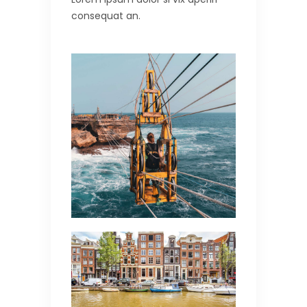
consequat an.