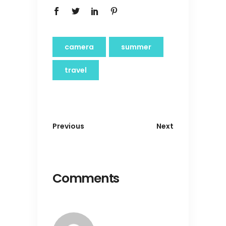
camera
summer
travel
Previous
Next
Comments