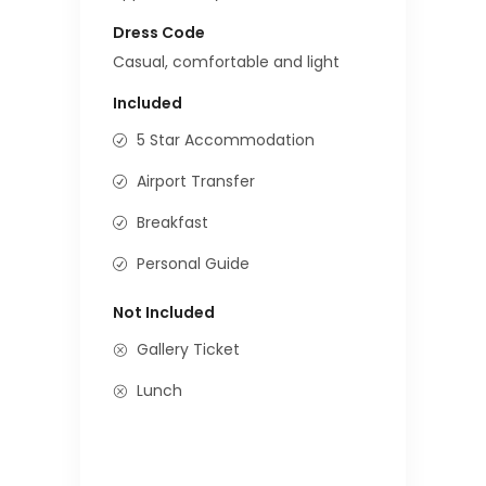
Dress Code
Casual, comfortable and light
Included
5 Star Accommodation
Airport Transfer
Breakfast
Personal Guide
Not Included
Gallery Ticket
Lunch