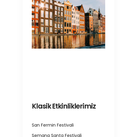
Klasik Etkinliklerimiz
San Fermin Festivali
Semana Santa Festivali