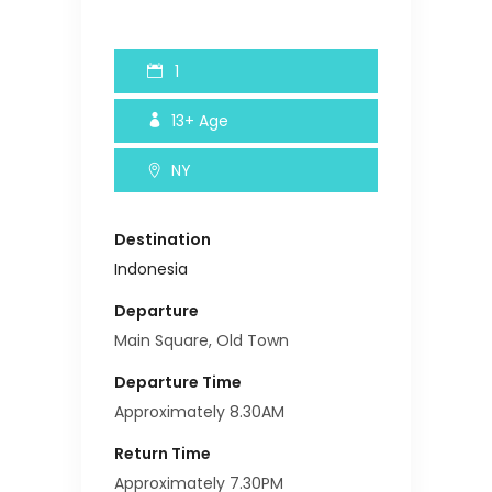
1
13+
Age
NY
Destination
Indonesia
Departure
Main Square, Old Town
Departure Time
Approximately 8.30AM
Return Time
Approximately 7.30PM