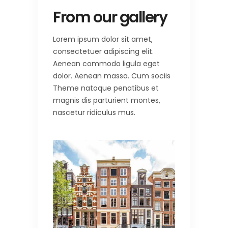
From our gallery
Lorem ipsum dolor sit amet,
consectetuer adipiscing elit.
Aenean commodo ligula eget
dolor. Aenean massa. Cum sociis
Theme natoque penatibus et
magnis dis parturient montes,
nascetur ridiculus mus.